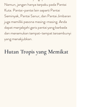
Namun, jangan hanya terpaku pada Pantai 
Kuta. Pantai-pantai lain seperti Pantai 
Seminyak, Pantai Sanur, dan Pantai Jimbaran 
juga memiliki pesona masing-masing. Anda 
dapat menjelajahi garis pantai yang berbeda 
dan menemukan tempat-tempat tersembunyi 
yang menakjubkan.
Hutan Tropis yang Memikat