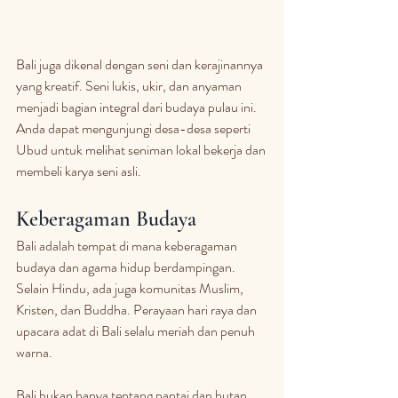
Bali juga dikenal dengan seni dan kerajinannya 
yang kreatif. Seni lukis, ukir, dan anyaman 
menjadi bagian integral dari budaya pulau ini. 
Anda dapat mengunjungi desa-desa seperti 
Ubud untuk melihat seniman lokal bekerja dan 
membeli karya seni asli.
Keberagaman Budaya
Bali adalah tempat di mana keberagaman 
budaya dan agama hidup berdampingan. 
Selain Hindu, ada juga komunitas Muslim, 
Kristen, dan Buddha. Perayaan hari raya dan 
upacara adat di Bali selalu meriah dan penuh 
warna.
Bali bukan hanya tentang pantai dan hutan 