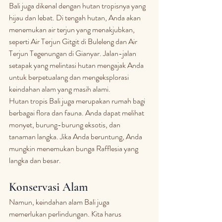
Bali juga dikenal dengan hutan tropisnya yang 
hijau dan lebat. Di tengah hutan, Anda akan 
menemukan air terjun yang menakjubkan, 
seperti Air Terjun Gitgit di Buleleng dan Air 
Terjun Tegenungan di Gianyar. Jalan-jalan 
setapak yang melintasi hutan mengajak Anda 
untuk berpetualang dan mengeksplorasi 
keindahan alam yang masih alami.
Hutan tropis Bali juga merupakan rumah bagi 
berbagai flora dan fauna. Anda dapat melihat 
monyet, burung-burung eksotis, dan 
tanaman langka. Jika Anda beruntung, Anda 
mungkin menemukan bunga Rafflesia yang 
langka dan besar.
Konservasi Alam
Namun, keindahan alam Bali juga 
memerlukan perlindungan. Kita harus 